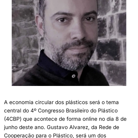
A economia circular dos plásticos será o tema
central do 4º Congresso Brasileiro do Plástico
(4CBP) que acontece de forma online no dia 8 de
junho deste ano. Gustavo Alvarez, da Rede de
Cooperação para o Plástico, será um dos