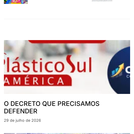
O DECRETO QUE PRECISAMOS
DEFENDER
29 de julho de 2026