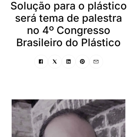
Solução para o plástico
será tema de palestra
no 4º Congresso
Brasileiro do Plástico