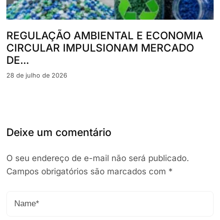
REGULAÇÃO AMBIENTAL E ECONOMIA
CIRCULAR IMPULSIONAM MERCADO
DE...
28 de julho de 2026
Deixe um comentário
O seu endereço de e-mail não será publicado.
Campos obrigatórios são marcados com
*