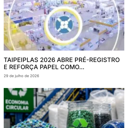
TAIPEIPLAS 2026 ABRE PRÉ-REGISTRO
E REFORÇA PAPEL COMO...
29 de julho de 2026