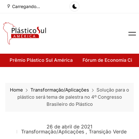
Carregando...
Prêmio Plástico Sul América
Fórum de Economia Cirul
Home
Transformação/Aplicações
Solução para o
plástico será tema de palestra no 4º Congresso
Brasileiro do Plástico
26 de abril de 2021
Transformação/Aplicações
,
Transição Verde