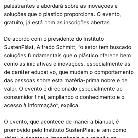
palestrantes e abordará sobre as inovações e
soluções que o plástico proporciona. O evento,
gratuito, já está com as inscrições abertas.
De acordo com o presidente do Instituto
SustenPlást, Alfredo Schmitt, “o setor tem buscado
soluções fundamentais que o plástico oferece bem
como as iniciativas e inovações, especialmente as
de caráter educativo, que mudem o comportamento
das pessoas sobre esta matéria-prima nobre e de
valor. O evento é direcionado especialmente ao
consumidor final, ampliando o conhecimento e o
acesso à informação”, explica.
O evento, que acontece de maneira bianual, é
promovido pelo Instituto SustenPlást e tem como