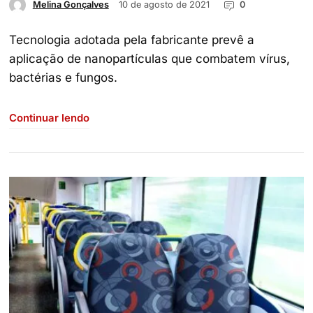
10 de agosto de 2021
0
Melina Gonçalves
Tecnologia adotada pela fabricante prevê a
aplicação de nanopartículas que combatem vírus,
bactérias e fungos.
Continuar lendo