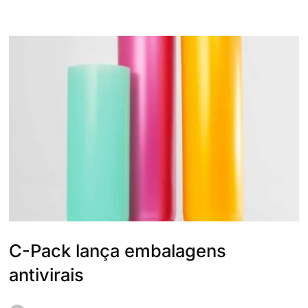
C-Pack lança embalagens
antivirais