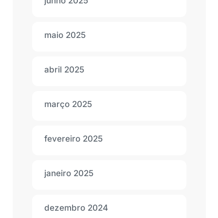
junho 2025
maio 2025
abril 2025
março 2025
fevereiro 2025
janeiro 2025
dezembro 2024