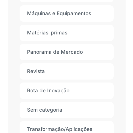
Máquinas e Equipamentos
Matérias-primas
Panorama de Mercado
Revista
Rota de Inovação
Sem categoria
Transformação/Aplicações