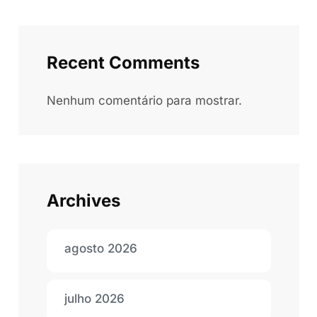
Recent Comments
Nenhum comentário para mostrar.
Archives
agosto 2026
julho 2026