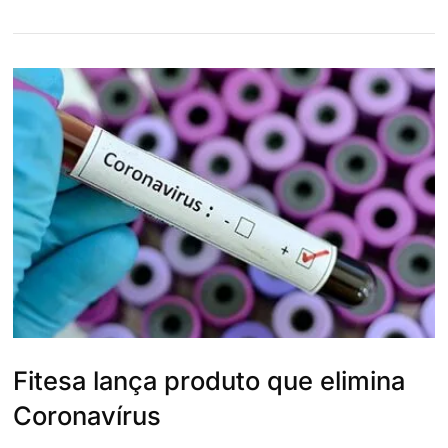
Fitesa lança produto que elimina
Coronavírus