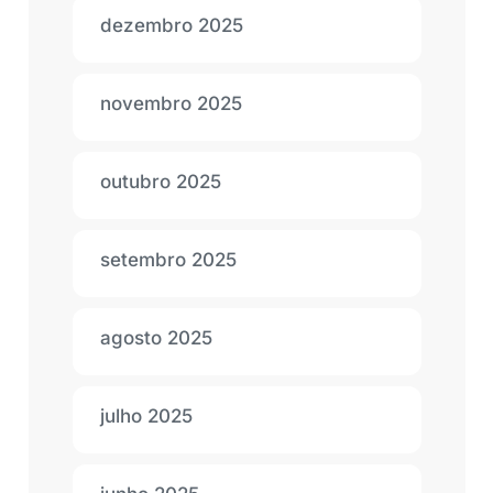
dezembro 2025
novembro 2025
outubro 2025
setembro 2025
agosto 2025
julho 2025