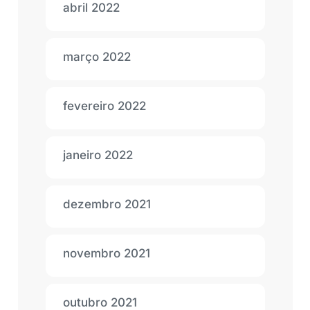
abril 2022
março 2022
fevereiro 2022
janeiro 2022
dezembro 2021
novembro 2021
outubro 2021