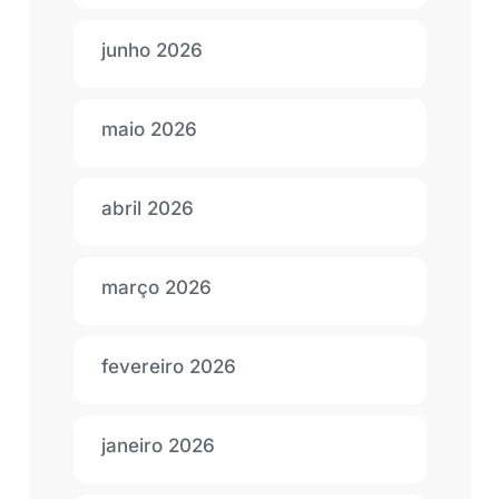
junho 2026
maio 2026
abril 2026
março 2026
fevereiro 2026
janeiro 2026