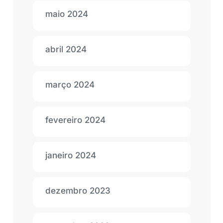
maio 2024
abril 2024
março 2024
fevereiro 2024
janeiro 2024
dezembro 2023