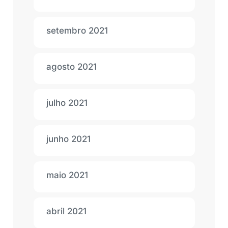
setembro 2021
agosto 2021
julho 2021
junho 2021
maio 2021
abril 2021