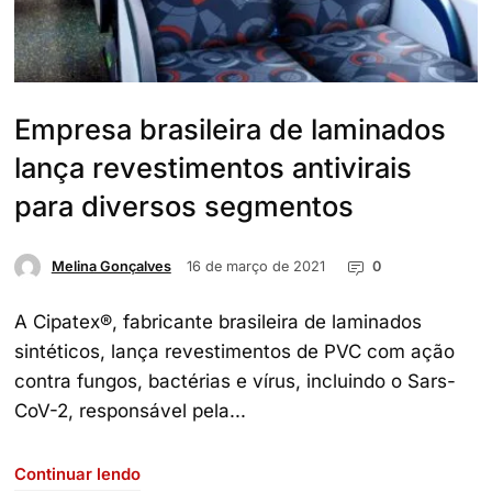
Empresa brasileira de laminados
lança revestimentos antivirais
para diversos segmentos
16 de março de 2021
0
Melina Gonçalves
A Cipatex®, fabricante brasileira de laminados
sintéticos, lança revestimentos de PVC com ação
contra fungos, bactérias e vírus, incluindo o Sars-
CoV-2, responsável pela...
Continuar lendo