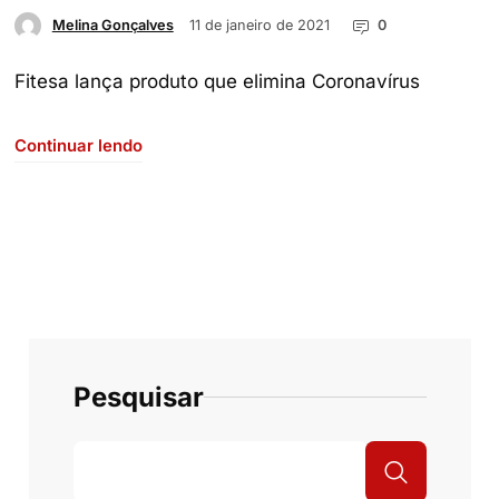
11 de janeiro de 2021
0
Melina Gonçalves
Fitesa lança produto que elimina Coronavírus
Continuar lendo
Pesquisar