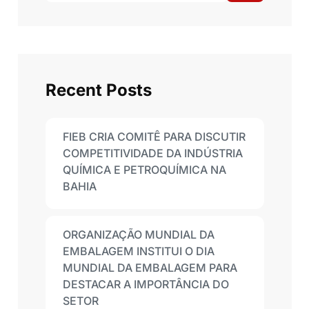
Recent Posts
FIEB CRIA COMITÊ PARA DISCUTIR
COMPETITIVIDADE DA INDÚSTRIA
QUÍMICA E PETROQUÍMICA NA
BAHIA
ORGANIZAÇÃO MUNDIAL DA
EMBALAGEM INSTITUI O DIA
MUNDIAL DA EMBALAGEM PARA
DESTACAR A IMPORTÂNCIA DO
SETOR