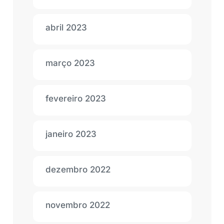
abril 2023
março 2023
fevereiro 2023
janeiro 2023
dezembro 2022
novembro 2022