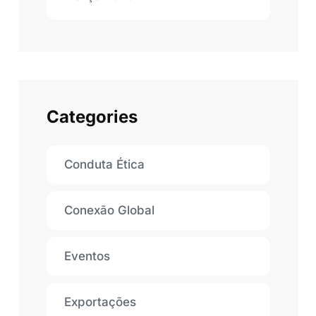
Categories
Conduta Ética
Conexão Global
Eventos
Exportações