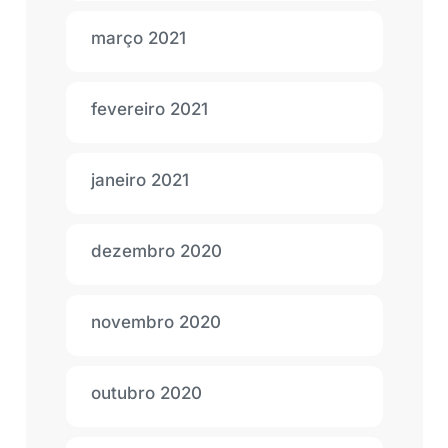
março 2021
fevereiro 2021
janeiro 2021
dezembro 2020
novembro 2020
outubro 2020