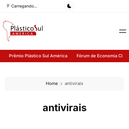
Carregando...
Prêmio Plástico Sul América
Fórum de Economia Cirul
Home
antivirais
antivirais