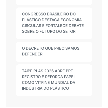
CONGRESSO BRASILEIRO DO
PLÁSTICO DESTACA ECONOMIA
CIRCULAR E FORTALECE DEBATE
SOBRE O FUTURO DO SETOR
O DECRETO QUE PRECISAMOS
DEFENDER
TAIPEIPLAS 2026 ABRE PRÉ-
REGISTRO E REFORÇA PAPEL
COMO VITRINE MUNDIAL DA
INDÚSTRIA DO PLÁSTICO