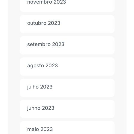
novembro 2023
outubro 2023
setembro 2023
agosto 2023
julho 2023
junho 2023
maio 2023