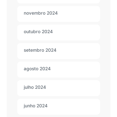
novembro 2024
outubro 2024
setembro 2024
agosto 2024
julho 2024
junho 2024