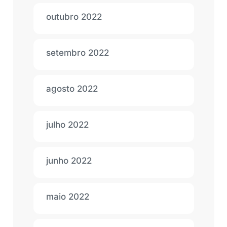
outubro 2022
setembro 2022
agosto 2022
julho 2022
junho 2022
maio 2022