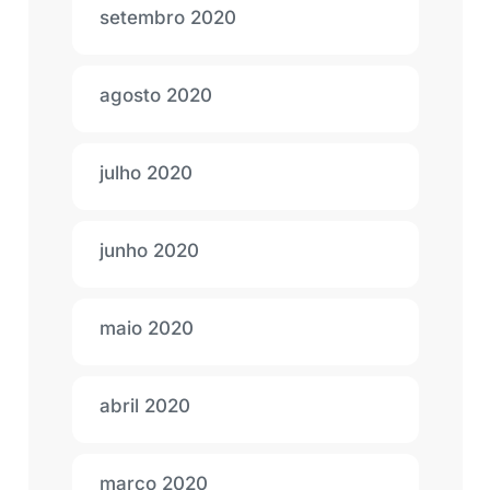
setembro 2020
agosto 2020
julho 2020
junho 2020
maio 2020
abril 2020
março 2020