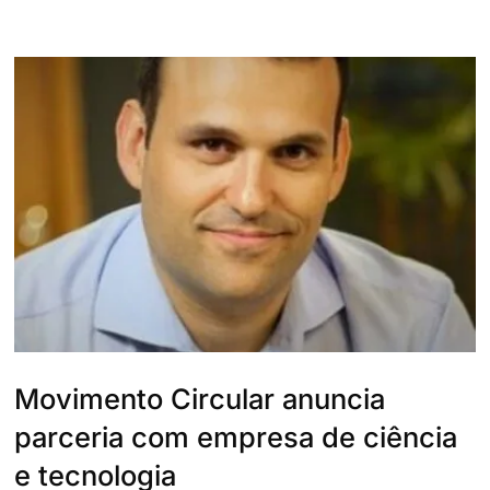
Movimento Circular anuncia
parceria com empresa de ciência
e tecnologia