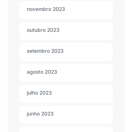
novembro 2023
outubro 2023
setembro 2023
agosto 2023
julho 2023
junho 2023