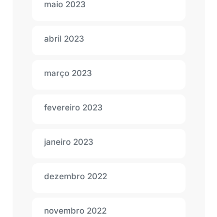
maio 2023
abril 2023
março 2023
fevereiro 2023
janeiro 2023
dezembro 2022
novembro 2022