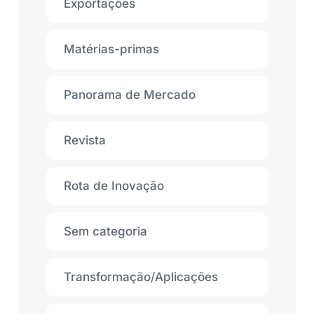
Exportações
Matérias-primas
Panorama de Mercado
Revista
Rota de Inovação
Sem categoria
Transformação/Aplicações