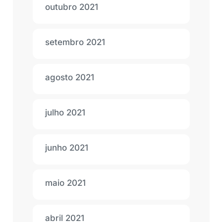
outubro 2021
setembro 2021
agosto 2021
julho 2021
junho 2021
maio 2021
abril 2021