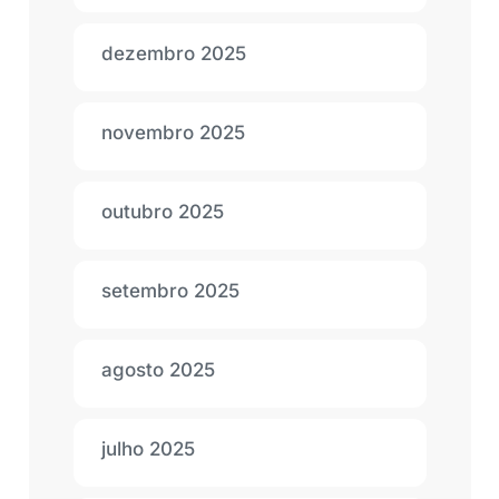
dezembro 2025
novembro 2025
outubro 2025
setembro 2025
agosto 2025
julho 2025