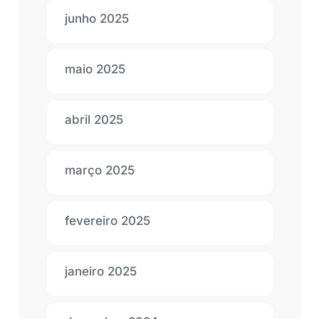
junho 2025
maio 2025
abril 2025
março 2025
fevereiro 2025
janeiro 2025