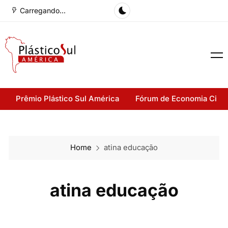
Carregando...
Prêmio Plástico Sul América
Fórum de Economia Cirul
Home
atina educação
atina educação