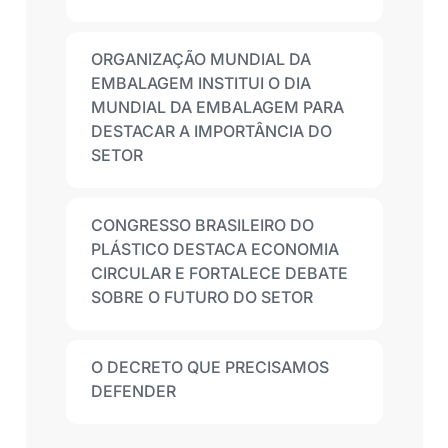
ORGANIZAÇÃO MUNDIAL DA
EMBALAGEM INSTITUI O DIA
MUNDIAL DA EMBALAGEM PARA
DESTACAR A IMPORTÂNCIA DO
SETOR
CONGRESSO BRASILEIRO DO
PLÁSTICO DESTACA ECONOMIA
CIRCULAR E FORTALECE DEBATE
SOBRE O FUTURO DO SETOR
O DECRETO QUE PRECISAMOS
DEFENDER