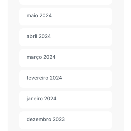
maio 2024
abril 2024
março 2024
fevereiro 2024
janeiro 2024
dezembro 2023