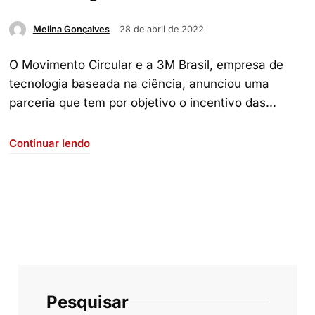
28 de abril de 2022
Melina Gonçalves
O Movimento Circular e a 3M Brasil, empresa de
tecnologia baseada na ciência, anunciou uma
parceria que tem por objetivo o incentivo das...
Continuar lendo
Pesquisar