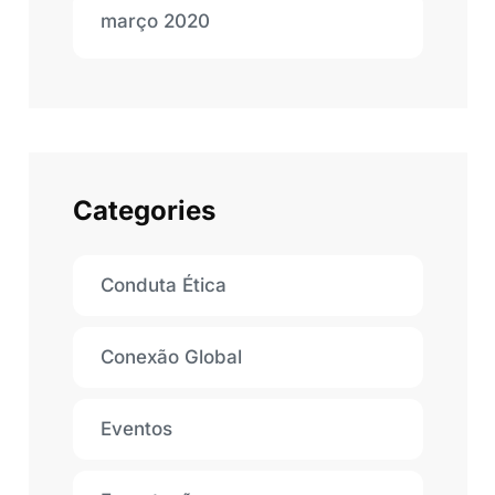
março 2020
Categories
Conduta Ética
Conexão Global
Eventos