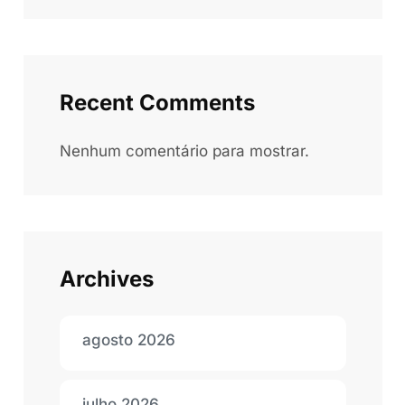
Recent Comments
Nenhum comentário para mostrar.
Archives
agosto 2026
julho 2026