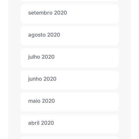
setembro 2020
agosto 2020
julho 2020
junho 2020
maio 2020
abril 2020