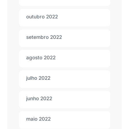
outubro 2022
setembro 2022
agosto 2022
julho 2022
junho 2022
maio 2022