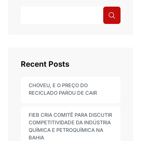
Recent Posts
CHOVEU, E O PREÇO DO
RECICLADO PAROU DE CAIR
FIEB CRIA COMITÊ PARA DISCUTIR
COMPETITIVIDADE DA INDÚSTRIA
QUÍMICA E PETROQUÍMICA NA
BAHIA