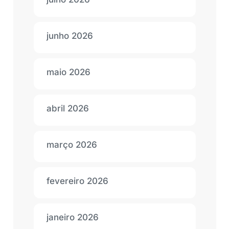
junho 2026
maio 2026
abril 2026
março 2026
fevereiro 2026
janeiro 2026