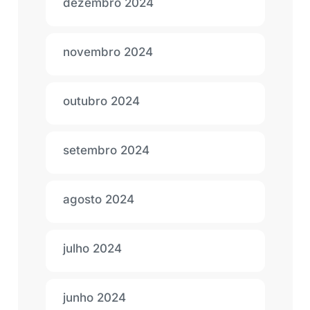
dezembro 2024
novembro 2024
outubro 2024
setembro 2024
agosto 2024
julho 2024
junho 2024