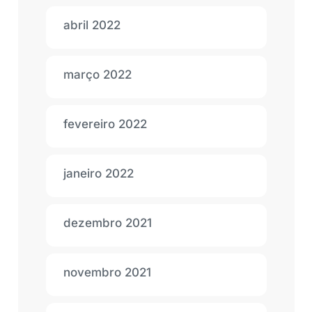
abril 2022
março 2022
fevereiro 2022
janeiro 2022
dezembro 2021
novembro 2021