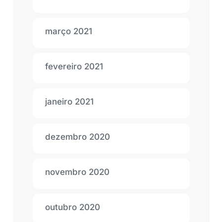
março 2021
fevereiro 2021
janeiro 2021
dezembro 2020
novembro 2020
outubro 2020