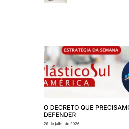
O DECRETO QUE PRECISAM
DEFENDER
29 de julho de 2026