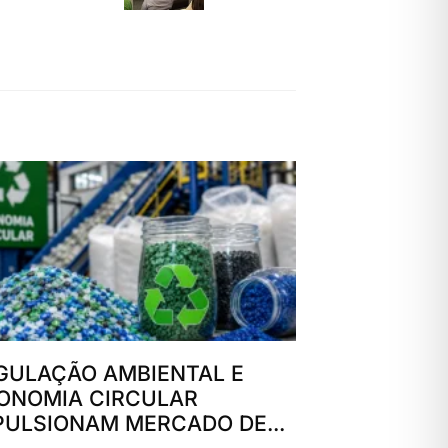
GULAÇÃO AMBIENTAL E
ONOMIA CIRCULAR
PULSIONAM MERCADO DE...