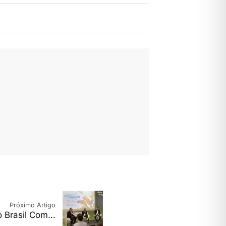
Próximo Artigo
o Brasil Com…