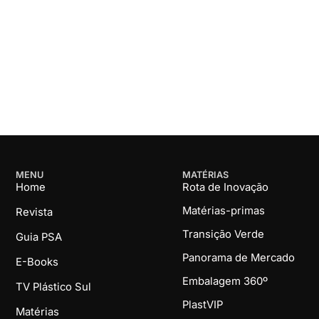
MENU
MATÉRIAS
Home
Rota de Inovação
Matérias-primas
Revista
Transição Verde
Guia PSA
Panorama de Mercado
E-Books
Embalagem 360º
TV Plástico Sul
PlastVIP
Matérias