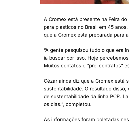
A Cromex está presente na Feira do 
para plásticos no Brasil em 45 anos,
que a Cromex está preparada para a 
“A gente pesquisou tudo o que era 
ia buscar por isso. Hoje percebemos
Muitos contatos e “pré-contratos” es
Cézar ainda diz que a Cromex está s
sustentabilidade. O resultado disso
de sustentabilidade da linha PCR. L
os dias.”, completou.
As informações foram coletadas nest