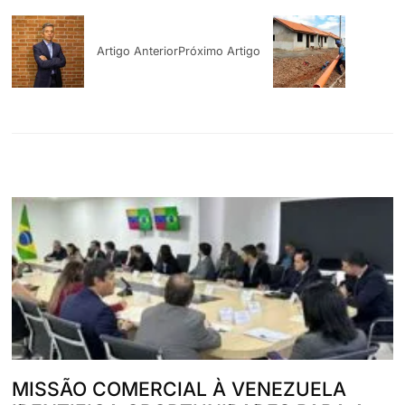
Artigo Anterior
Próximo Artigo
MISSÃO COMERCIAL À VENEZUELA