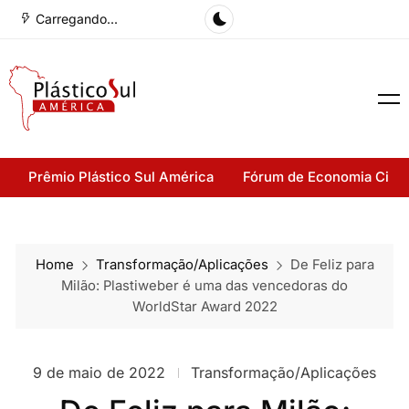
Carregando...
Prêmio Plástico Sul América
Fórum de Economia Cirul
Home
Transformação/Aplicações
De Feliz para
Milão: Plastiweber é uma das vencedoras do
WorldStar Award 2022
9 de maio de 2022
Transformação/Aplicações