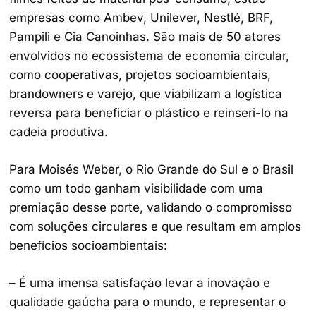
empresas como Ambev, Unilever, Nestlé, BRF,
Pampili e Cia Canoinhas. São mais de 50 atores
envolvidos no ecossistema de economia circular,
como cooperativas, projetos socioambientais,
brandowners e varejo, que viabilizam a logística
reversa para beneficiar o plástico e reinseri-lo na
cadeia produtiva.
Para Moisés Weber, o Rio Grande do Sul e o Brasil
como um todo ganham visibilidade com uma
premiação desse porte, validando o compromisso
com soluções circulares e que resultam em amplos
benefícios socioambientais:
– É uma imensa satisfação levar a inovação e
qualidade gaúcha para o mundo, e representar o