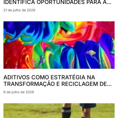
IDENTIFICA OPORTUNIDADES PARA A...
21 de julho de 2026
ADITIVOS COMO ESTRATÉGIA NA
TRANSFORMAÇÃO E RECICLAGEM DE...
9 de julho de 2026