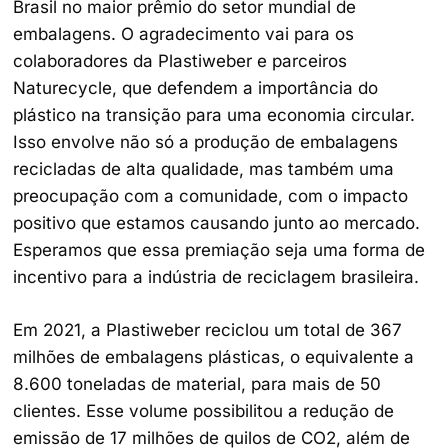
Brasil no maior prêmio do setor mundial de
embalagens. O agradecimento vai para os
colaboradores da Plastiweber e parceiros
Naturecycle, que defendem a importância do
plástico na transição para uma economia circular.
Isso envolve não só a produção de embalagens
recicladas de alta qualidade, mas também uma
preocupação com a comunidade, com o impacto
positivo que estamos causando junto ao mercado.
Esperamos que essa premiação seja uma forma de
incentivo para a indústria de reciclagem brasileira.
Em 2021, a Plastiweber reciclou um total de 367
milhões de embalagens plásticas, o equivalente a
8.600 toneladas de material, para mais de 50
clientes. Esse volume possibilitou a redução de
emissão de 17 milhões de quilos de CO2, além de