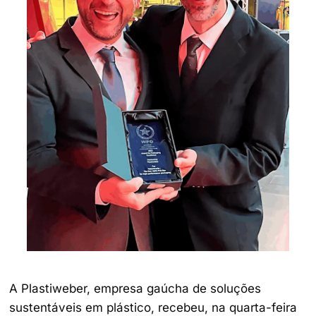
A Plastiweber, empresa gaúcha de soluções
sustentáveis em plástico, recebeu, na quarta-feira