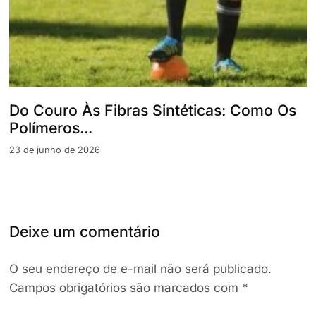
Do Couro Às Fibras Sintéticas: Como Os
Polímeros...
23 de junho de 2026
Deixe um comentário
O seu endereço de e-mail não será publicado.
Campos obrigatórios são marcados com
*