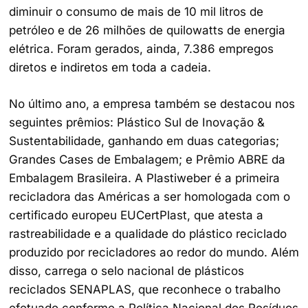
diminuir o consumo de mais de 10 mil litros de
petróleo e de 26 milhões de quilowatts de energia
elétrica. Foram gerados, ainda, 7.386 empregos
diretos e indiretos em toda a cadeia.
No último ano, a empresa também se destacou nos
seguintes prêmios: Plástico Sul de Inovação &
Sustentabilidade, ganhando em duas categorias;
Grandes Cases de Embalagem; e Prêmio ABRE da
Embalagem Brasileira. A Plastiweber é a primeira
recicladora das Américas a ser homologada com o
certificado europeu EUCertPlast, que atesta a
rastreabilidade e a qualidade do plástico reciclado
produzido por recicladores ao redor do mundo. Além
disso, carrega o selo nacional de plásticos
reciclados SENAPLAS, que reconhece o trabalho