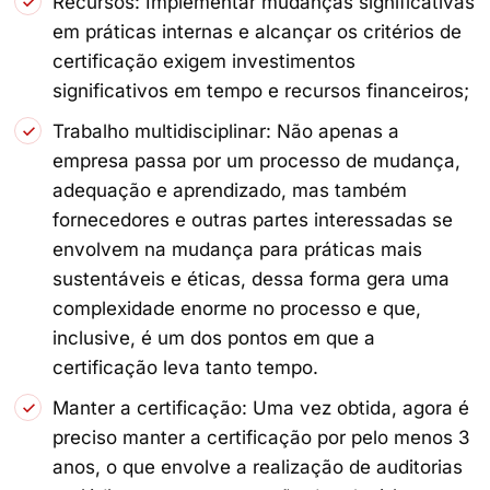
Recursos: Implementar mudanças significativas
em práticas internas e alcançar os critérios de
certificação exigem investimentos
significativos em tempo e recursos financeiros;
Trabalho multidisciplinar: Não apenas a
empresa passa por um processo de mudança,
adequação e aprendizado, mas também
fornecedores e outras partes interessadas se
envolvem na mudança para práticas mais
sustentáveis e éticas, dessa forma gera uma
complexidade enorme no processo e que,
inclusive, é um dos pontos em que a
certificação leva tanto tempo.
Manter a certificação: Uma vez obtida, agora é
preciso manter a certificação por pelo menos 3
anos, o que envolve a realização de auditorias