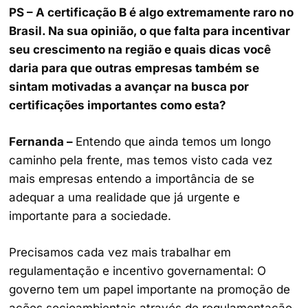
PS – A certificação B é algo extremamente raro no
Brasil. Na sua opinião, o que falta para incentivar
seu crescimento na região e quais dicas você
daria para que outras empresas também se
sintam motivadas a avançar na busca por
certificações importantes como esta?
Fernanda –
Entendo que ainda temos um longo
caminho pela frente, mas temos visto cada vez
mais empresas entendo a importância de se
adequar a uma realidade que já urgente e
importante para a sociedade.
Precisamos cada vez mais trabalhar em
regulamentação e incentivo governamental: O
governo tem um papel importante na promoção de
ações socioambientais através de regulamentação