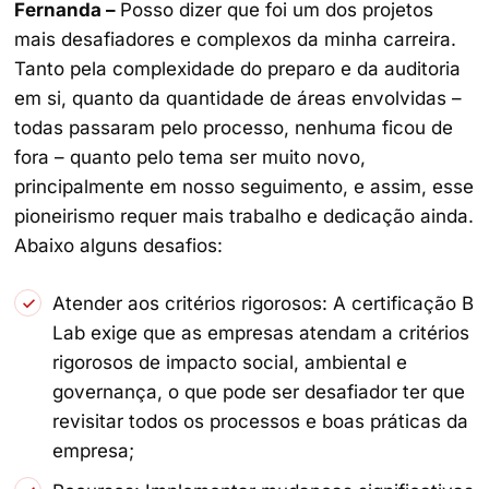
Fernanda –
Posso dizer que foi um dos projetos
mais desafiadores e complexos da minha carreira.
Tanto pela complexidade do preparo e da auditoria
em si, quanto da quantidade de áreas envolvidas –
todas passaram pelo processo, nenhuma ficou de
fora – quanto pelo tema ser muito novo,
principalmente em nosso seguimento, e assim, esse
pioneirismo requer mais trabalho e dedicação ainda.
Abaixo alguns desafios:
Atender aos critérios rigorosos: A certificação B
Lab exige que as empresas atendam a critérios
rigorosos de impacto social, ambiental e
governança, o que pode ser desafiador ter que
revisitar todos os processos e boas práticas da
empresa;