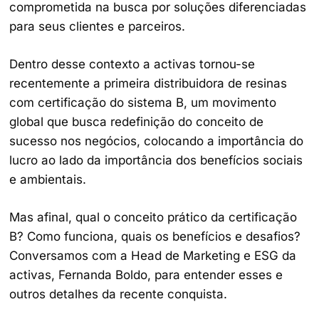
comprometida na busca por soluções diferenciadas
para seus clientes e parceiros.
Dentro desse contexto a activas tornou-se
recentemente a primeira distribuidora de resinas
com certificação do sistema B, um movimento
global que busca redefinição do conceito de
sucesso nos negócios, colocando a importância do
lucro ao lado da importância dos benefícios sociais
e ambientais.
Mas afinal, qual o conceito prático da certificação
B? Como funciona, quais os benefícios e desafios?
Conversamos com a Head de Marketing e ESG da
activas, Fernanda Boldo, para entender esses e
outros detalhes da recente conquista.