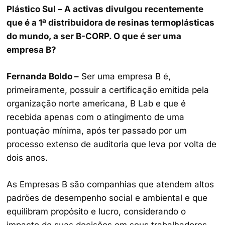
Plástico Sul – A activas divulgou recentemente
que é a 1ª distribuidora de resinas termoplásticas
do mundo, a ser B-CORP. O que é ser uma
empresa B?
Fernanda Boldo –
Ser uma empresa B é,
primeiramente, possuir a certificação emitida pela
organização norte americana, B Lab e que é
recebida apenas com o atingimento de uma
pontuação mínima, após ter passado por um
processo extenso de auditoria que leva por volta de
dois anos.
As Empresas B são companhias que atendem altos
padrões de desempenho social e ambiental e que
equilibram propósito e lucro, considerando o