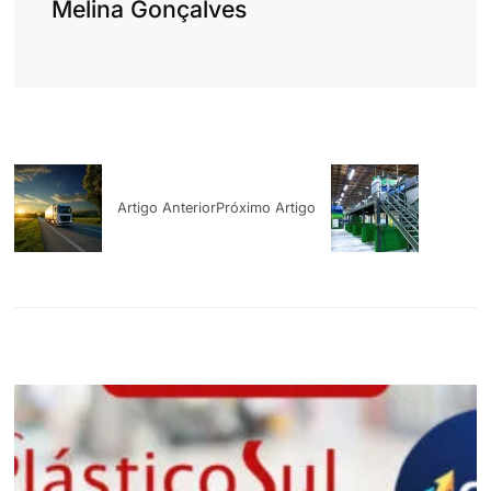
Melina Gonçalves
Artigo Anterior
Próximo Artigo