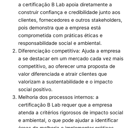
a certificação B Lab apoia diretamente a
construir confiança e credibilidade junto aos
clientes, fornecedores e outros stakeholders,
pois demonstra que a empresa está
comprometida com práticas éticas e
responsabilidade social e ambiental.
Diferenciação competitiva: Ajuda a empresa
a se destacar em um mercado cada vez mais
competitivo, ao oferecer uma proposta de
valor diferenciada e atrair clientes que
valorizam a sustentabilidade e o impacto
social positivo.
Melhoria dos processos internos: a
certificação B Lab requer que a empresa
atenda a critérios rigorosos de impacto social
e ambiental, o que pode ajudar a identificar