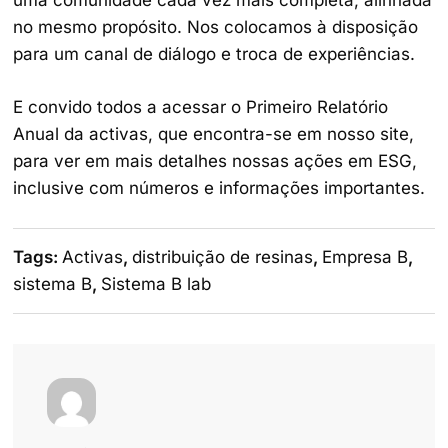
no mesmo propósito. Nos colocamos à disposição
para um canal de diálogo e troca de experiências.
E convido todos a acessar o Primeiro Relatório
Anual da activas, que encontra-se em nosso site,
para ver em mais detalhes nossas ações em ESG,
inclusive com números e informações importantes.
Tags:
Activas
,
distribuição de resinas
,
Empresa B
,
sistema B
,
Sistema B lab