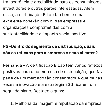
transparência e credibilidade para os consumidores,
investidores e outras partes interessadas. Além
disso, a certificação B Lab também é uma
excelente conexão com outras empresas e
organizações comprometidas com a
sustentabilidade e o impacto social positivo.
PS -Dentro do segmento de distribuição, quais
são os reflexos para a empresa e seus clientes?
Fernanda –
A certificação B Lab tem vários reflexos
positivos para uma empresa de distribuição, que faz
parte de um mercado tão conservador e que muitas
vezes a inovação e a estratégia ESG fica em um
segundo plano. Destaco alguns:
Melhoria da imagem e reputação da empresa: