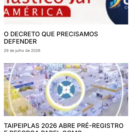
O DECRETO QUE PRECISAMOS
DEFENDER
29 de julho de 2026
TAIPEIPLAS 2026 ABRE PRÉ-REGISTRO