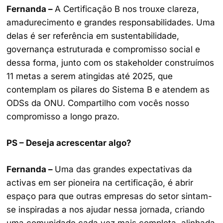
Fernanda –
A Certificação B nos trouxe clareza,
amadurecimento e grandes responsabilidades. Uma
delas é ser referência em sustentabilidade,
governança estruturada e compromisso social e
dessa forma, junto com os stakeholder construímos
11 metas a serem atingidas até 2025, que
contemplam os pilares do Sistema B e atendem as
ODSs da ONU. Compartilho com vocês nosso
compromisso a longo prazo.
PS – Deseja acrescentar algo?
Fernanda –
Uma das grandes expectativas da
activas em ser pioneira na certificação, é abrir
espaço para que outras empresas do setor sintam-
se inspiradas a nos ajudar nessa jornada, criando
uma comunidade cada vez mais completa, alinhada