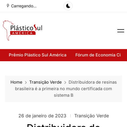
Carregando...
Prêmio Plástico Sul América
Fórum de Economia Cirul
Home
Transição Verde
Distribuidora de resinas
brasileira é a primeira no mundo certificada com
sistema B
26 de janeiro de 2023
Transição Verde