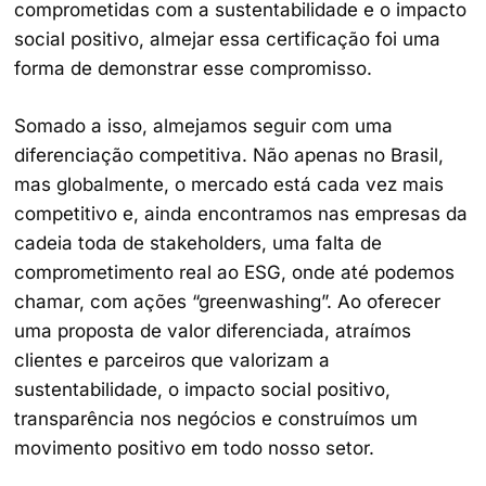
comprometidas com a sustentabilidade e o impacto
social positivo, almejar essa certificação foi uma
forma de demonstrar esse compromisso.
Somado a isso, almejamos seguir com uma
diferenciação competitiva. Não apenas no Brasil,
mas globalmente, o mercado está cada vez mais
competitivo e, ainda encontramos nas empresas da
cadeia toda de stakeholders, uma falta de
comprometimento real ao ESG, onde até podemos
chamar, com ações “greenwashing”. Ao oferecer
uma proposta de valor diferenciada, atraímos
clientes e parceiros que valorizam a
sustentabilidade, o impacto social positivo,
transparência nos negócios e construímos um
movimento positivo em todo nosso setor.