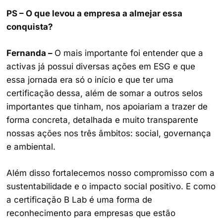
PS – O que levou a empresa a almejar essa
conquista?
Fernanda –
O mais importante foi entender que a
activas já possui diversas ações em ESG e que
essa jornada era só o início e que ter uma
certificação dessa, além de somar a outros selos
importantes que tinham, nos apoiariam a trazer de
forma concreta, detalhada e muito transparente
nossas ações nos três âmbitos: social, governança
e ambiental.
Além disso fortalecemos nosso compromisso com a
sustentabilidade e o impacto social positivo. E como
a certificação B Lab é uma forma de
reconhecimento para empresas que estão