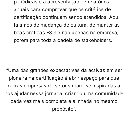
periódicas e a apresentação de relatórios
anuais para comprovar que os critérios de
certificação continuam sendo atendidos. Aqui
falamos de mudança de cultura, de manter as
boas práticas ESG e não apenas na empresa,
porém para toda a cadeia de stakeholders.
“Uma das grandes expectativas da activas em ser
pioneira na certificação é abrir espaço para que
outras empresas do setor sintam-se inspiradas a
nos ajudar nessa jornada, criando uma comunidade
cada vez mais completa e alinhada no mesmo
propósito”.