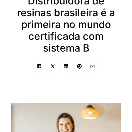
Distribuidora de
resinas brasileira é a
primeira no mundo
certificada com
sistema B