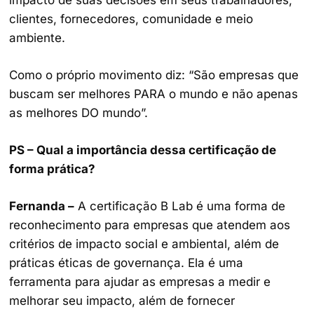
impacto de suas decisões em seus trabalhadores,
clientes, fornecedores, comunidade e meio
ambiente.
Como o próprio movimento diz: “São empresas que
buscam ser melhores PARA o mundo e não apenas
as melhores DO mundo”.
PS – Qual a importância dessa certificação de
forma prática?
Fernanda –
A certificação B Lab é uma forma de
reconhecimento para empresas que atendem aos
critérios de impacto social e ambiental, além de
práticas éticas de governança. Ela é uma
ferramenta para ajudar as empresas a medir e
melhorar seu impacto, além de fornecer