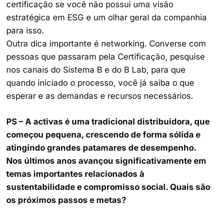
certificação se você não possui uma visão
estratégica em ESG e um olhar geral da companhia
para isso.
Outra dica importante é networking. Converse com
pessoas que passaram pela Certificação, pesquise
nos canais do Sistema B e do B Lab, para que
quando iniciado o processo, você já saiba o que
esperar e as demandas e recursos necessários.
PS – A activas é uma tradicional distribuidora, que
começou pequena, crescendo de forma sólida e
atingindo grandes patamares de desempenho.
Nos últimos anos avançou significativamente em
temas importantes relacionados à
sustentabilidade e compromisso social. Quais são
os próximos passos e metas?