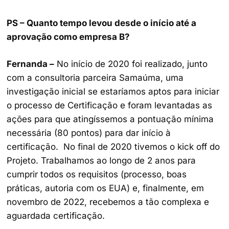
PS – Quanto tempo levou desde o início até a
aprovação como empresa B?
Fernanda –
No início de 2020 foi realizado, junto
com a consultoria parceira Samaúma, uma
investigação inicial se estaríamos aptos para iniciar
o processo de Certificação e foram levantadas as
ações para que atingíssemos a pontuação mínima
necessária (80 pontos) para dar início à
certificação. No final de 2020 tivemos o kick off do
Projeto. Trabalhamos ao longo de 2 anos para
cumprir todos os requisitos (processo, boas
práticas, autoria com os EUA) e, finalmente, em
novembro de 2022, recebemos a tão complexa e
aguardada certificação.