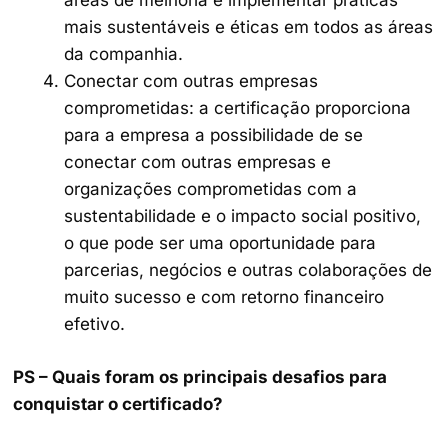
áreas de melhoria e implementar práticas
mais sustentáveis e éticas em todos as áreas
da companhia.
Conectar com outras empresas
comprometidas: a certificação proporciona
para a empresa a possibilidade de se
conectar com outras empresas e
organizações comprometidas com a
sustentabilidade e o impacto social positivo,
o que pode ser uma oportunidade para
parcerias, negócios e outras colaborações de
muito sucesso e com retorno financeiro
efetivo.
PS – Quais foram os principais desafios para
conquistar o certificado?