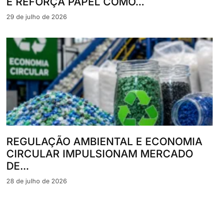
E REFORÇA PAPEL COMO...
29 de julho de 2026
REGULAÇÃO AMBIENTAL E ECONOMIA
CIRCULAR IMPULSIONAM MERCADO
DE...
28 de julho de 2026