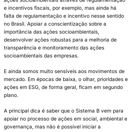
e incentivos fiscais, por exemplo, mas ainda há
falta de regulamentação e incentivo nesse sentido
no Brasil. Apoiar a conscientização sobre a
importância das ações socioambientais,
desenvolver ações robustas para a melhoria de
transparência e monitoramento das ações
socioambientais das empresas.
E ainda somos muito sensíveis aos movimentos de
mercado. Em épocas de baixa, o olhar, prioridades e
ações em ESG, de forma geral, ficam em segundo
plano.
A principal dica é saber que o Sistema B vem para
apoiar no processo de ações em social, ambiental e
governança, mas não é possível iniciar a