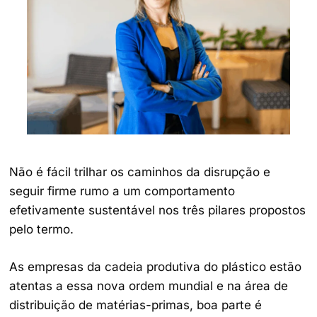
Não é fácil trilhar os caminhos da disrupção e
seguir firme rumo a um comportamento
efetivamente sustentável nos três pilares propostos
pelo termo.
As empresas da cadeia produtiva do plástico estão
atentas a essa nova ordem mundial e na área de
distribuição de matérias-primas, boa parte é