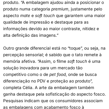
produto. “A embalagem ajudou ainda a posicionar o
produto numa categoria
premium
, justamente pelo
aspecto
mate
e
soft touch
que garantem uma maior
qualidade de impressão e destaque para as
informações devido ao maior contraste, nitidez e
alta definição das imagens.”
Outro grande diferencial está no “toque”, ou seja, na
percepção sensorial; é sabido que o tato remete à
memória afetiva. “Assim, o filme
soft touch
é uma
solução inovadora para um mercado tão
competitivo como o de
pet food
, onde se busca
diferenciação no PDV e proteção ao produto”,
completa Célia. A arte da embalagem também
ganha destaque pela sofisticação do aspecto fosco.
Pesquisas indicam que os consumidores associam
as embalagens com acabamento fosco à