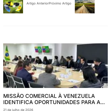
Artigo Anterior
Próximo Artigo
MISSÃO COMERCIAL À VENEZUELA
IDENTIFICA OPORTUNIDADES PARA A...
21 de julho de 2026