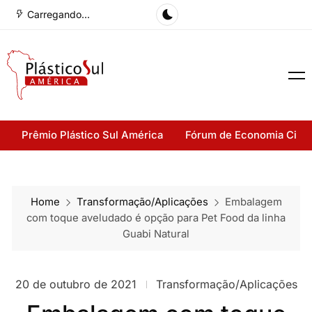
Carregando...
Prêmio Plástico Sul América
Fórum de Economia Cirul
Home
Transformação/Aplicações
Embalagem
com toque aveludado é opção para Pet Food da linha
Guabi Natural
20 de outubro de 2021
Transformação/Aplicações