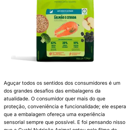
Aguçar todos os sentidos dos consumidores é um
dos grandes desafios das embalagens da
atualidade. O consumidor quer mais do que
proteção, conveniência e funcionalidade; ele espera
que a embalagem ofereça uma experiência
sensorial sempre que possível. E foi pensando nisso
que a Guabi Nutrição Animal optou pelo filme de