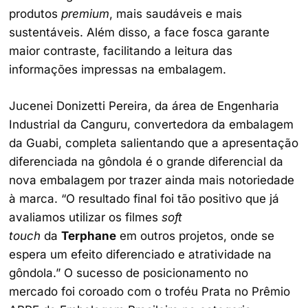
produtos
premium
, mais saudáveis e mais
sustentáveis. Além disso, a face fosca garante
maior contraste, facilitando a leitura das
informações impressas na embalagem.
Jucenei Donizetti Pereira, da área de Engenharia
Industrial da Canguru, convertedora da embalagem
da Guabi, completa salientando que a apresentação
diferenciada na gôndola é o grande diferencial da
nova embalagem por trazer ainda mais notoriedade
à marca. “O resultado final foi tão positivo que já
avaliamos utilizar os filmes
soft
touch
da
Terphane
em outros projetos, onde se
espera um efeito diferenciado e atratividade na
gôndola.” O sucesso de posicionamento no
mercado foi coroado com o troféu Prata no Prêmio