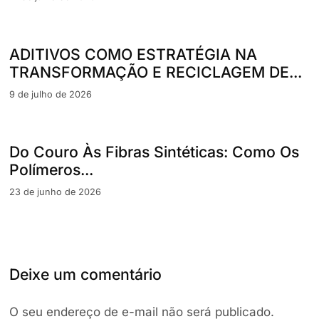
ADITIVOS COMO ESTRATÉGIA NA
TRANSFORMAÇÃO E RECICLAGEM DE...
9 de julho de 2026
Do Couro Às Fibras Sintéticas: Como Os
Polímeros...
23 de junho de 2026
Deixe um comentário
O seu endereço de e-mail não será publicado.