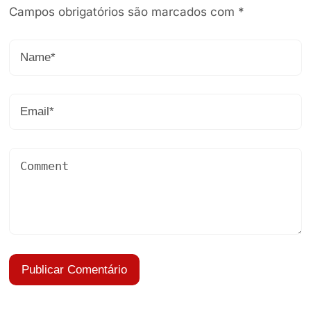
Campos obrigatórios são marcados com
*