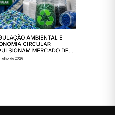
GULAÇÃO AMBIENTAL E
ONOMIA CIRCULAR
PULSIONAM MERCADO DE...
 julho de 2026