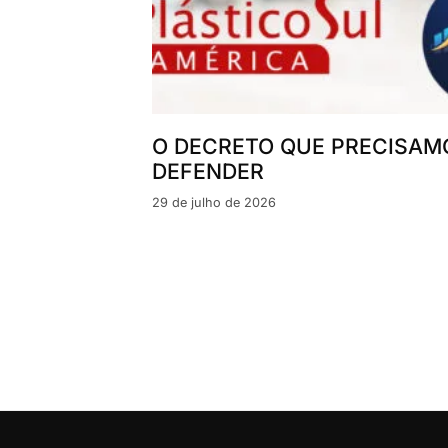
O DECRETO QUE PRECISAM
DEFENDER
29 de julho de 2026