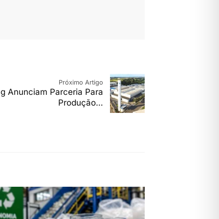
Próximo Artigo
ng Anunciam Parceria Para
Produção…