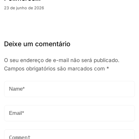
23 de junho de 2026
Deixe um comentário
O seu endereço de e-mail não será publicado.
Campos obrigatórios são marcados com
*