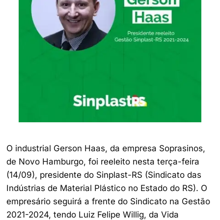
O industrial Gerson Haas, da empresa Soprasinos,
de Novo Hamburgo, foi reeleito nesta terça-feira
(14/09), presidente do Sinplast-RS (Sindicato das
Indústrias de Material Plástico no Estado do RS). O
empresário seguirá a frente do Sindicato na Gestão
2021-2024, tendo Luiz Felipe Willig, da Vida