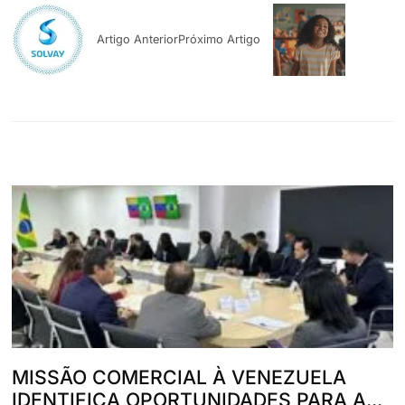
Artigo Anterior
Próximo Artigo
MISSÃO COMERCIAL À VENEZUELA
IDENTIFICA OPORTUNIDADES PARA A...