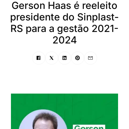
Gerson Haas é reeleito
presidente do Sinplast-
RS para a gestão 2021-
2024