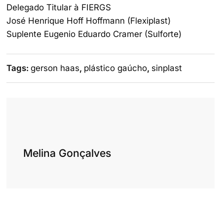
Delegado Titular à FIERGS
José Henrique Hoff Hoffmann (Flexiplast)
Suplente Eugenio Eduardo Cramer (Sulforte)
Tags:
gerson haas
,
plástico gaúcho
,
sinplast
Melina Gonçalves