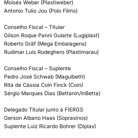
Moisés Weber (Plastiweber)
Antonio Tulio Jou (Polo Films)
Conselho Fiscal – Titular
Gilson Roque Panni Gularte (Lugiplast)
Roberto Gräf (Mega Embalagens)
Rudimar Luis Rodeghero (Plastimarau)
Conselho Fiscal – Suplente
Pedro José Schwab (Maguibeth)
Rita de Cássia Coin Finck (Coin)
Sérgio Marques Dias (Bettanin/inBetta)
Delegado Titular junto à FIERGS
Gerson Albano Haas (Soprasinos)
Suplente Luiz Ricardo Bohrer (Diplax)