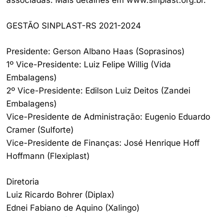
GESTÃO SINPLAST-RS 2021-2024
Presidente: Gerson Albano Haas (Soprasinos)
1º Vice-Presidente: Luiz Felipe Willig (Vida
Embalagens)
2º Vice-Presidente: Edilson Luiz Deitos (Zandei
Embalagens)
Vice-Presidente de Administração: Eugenio Eduardo
Cramer (Sulforte)
Vice-Presidente de Finanças: José Henrique Hoff
Hoffmann (Flexiplast)
Diretoria
Luiz Ricardo Bohrer (Diplax)
Ednei Fabiano de Aquino (Xalingo)