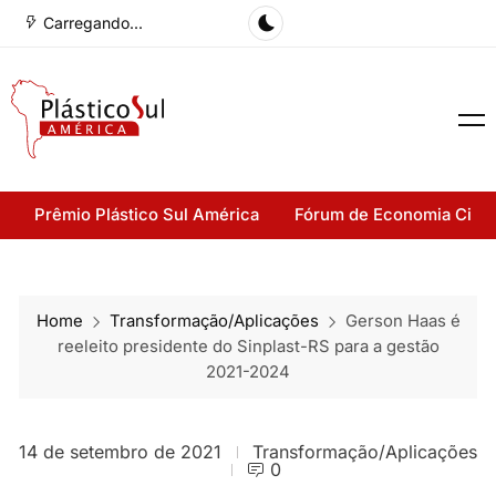
Carregando...
Prêmio Plástico Sul América
Fórum de Economia Cirul
Home
Transformação/Aplicações
Gerson Haas é
reeleito presidente do Sinplast-RS para a gestão
2021-2024
14 de setembro de 2021
Transformação/Aplicações
0