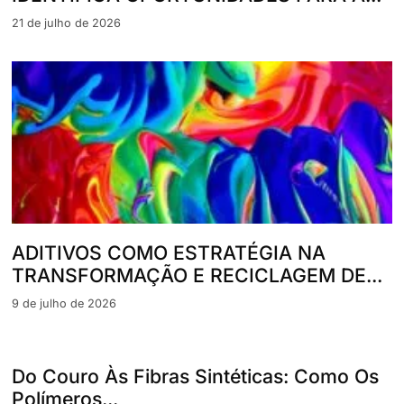
21 de julho de 2026
ADITIVOS COMO ESTRATÉGIA NA
TRANSFORMAÇÃO E RECICLAGEM DE...
9 de julho de 2026
Do Couro Às Fibras Sintéticas: Como Os
Polímeros...