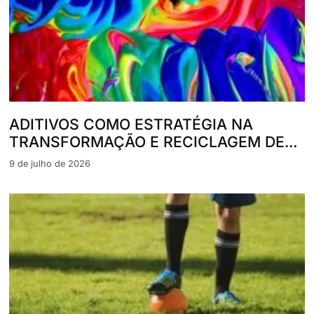
ADITIVOS COMO ESTRATÉGIA NA
TRANSFORMAÇÃO E RECICLAGEM DE...
9 de julho de 2026