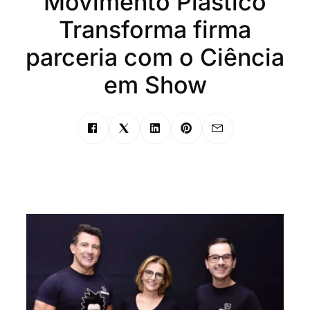
Movimento Plástico
Transforma firma
parceria com o Ciência
em Show