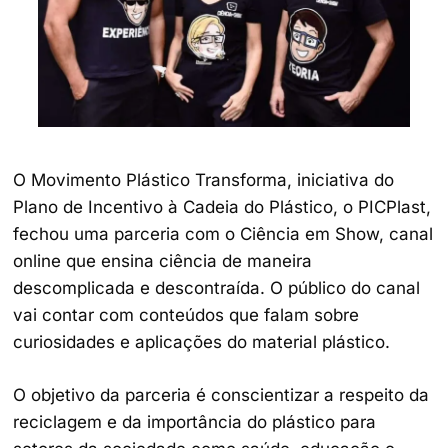
O Movimento Plástico Transforma, iniciativa do
Plano de Incentivo à Cadeia do Plástico, o PICPlast,
fechou uma parceria com o Ciência em Show, canal
online que ensina ciência de maneira
descomplicada e descontraída. O público do canal
vai contar com conteúdos que falam sobre
curiosidades e aplicações do material plástico.
O objetivo da parceria é conscientizar a respeito da
reciclagem e da importância do plástico para