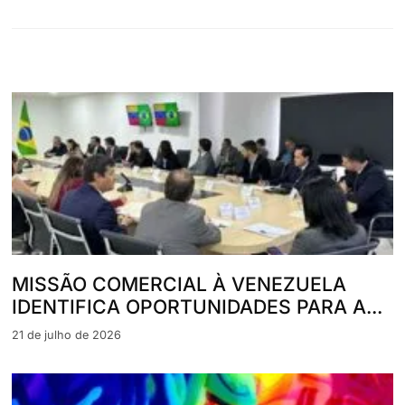
MISSÃO COMERCIAL À VENEZUELA
IDENTIFICA OPORTUNIDADES PARA A...
21 de julho de 2026