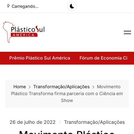
Carregando...
Prêmio Plástico Sul América
Fórum de Economia Cirul
Home
Transformação/Aplicações
Movimento
Plástico Transforma firma parceria com o Ciência em
Show
26 de julho de 2022
Transformação/Aplicações