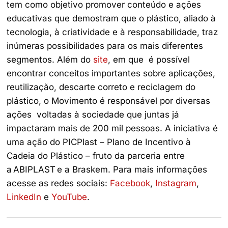
tem como objetivo promover conteúdo e ações
educativas que demostram que o plástico, aliado à
tecnologia, à criatividade e à responsabilidade, traz
inúmeras possibilidades para os mais diferentes
segmentos. Além do
site
, em que é possível
encontrar conceitos importantes sobre aplicações,
reutilização, descarte correto e reciclagem do
plástico, o Movimento é responsável por diversas
ações voltadas à sociedade que juntas já
impactaram mais de 200 mil pessoas. A iniciativa é
uma ação do PICPlast – Plano de Incentivo à
Cadeia do Plástico – fruto da parceria entre
a ABIPLAST e a Braskem. Para mais informações
acesse as redes sociais:
Facebook
,
Instagram
,
LinkedIn
e
YouTube
.