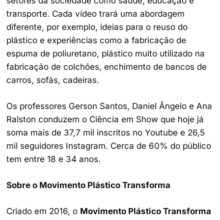
setores da sociedade como saúde, educação e
transporte. Cada vídeo trará uma abordagem
diferente, por exemplo, ideias para o reuso do
plástico e experiências como a fabricação de
espuma de poliuretano, plástico muito utilizado na
fabricação de colchões, enchimento de bancos de
carros, sofás, cadeiras.
Os professores Gerson Santos, Daniel Ângelo e Ana
Ralston conduzem o Ciência em Show que hoje já
soma mais de 37,7 mil inscritos no Youtube e 26,5
mil seguidores Instagram. Cerca de 60% do público
tem entre 18 e 34 anos.
Sobre o Movimento Plástico Transforma
Criado em 2016, o
Movimento Plástico Transforma