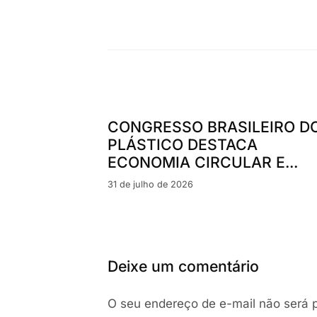
CONGRESSO BRASILEIRO D
PLÁSTICO DESTACA
ECONOMIA CIRCULAR E...
31 de julho de 2026
Deixe um comentário
O seu endereço de e-mail não será p