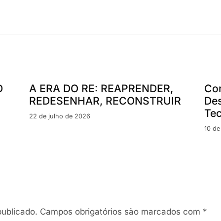
O
A ERA DO RE: REAPRENDER,
Con
REDESENHAR, RECONSTRUIR
Des
Tec
22 de julho de 2026
10 de
ublicado.
Campos obrigatórios são marcados com
*