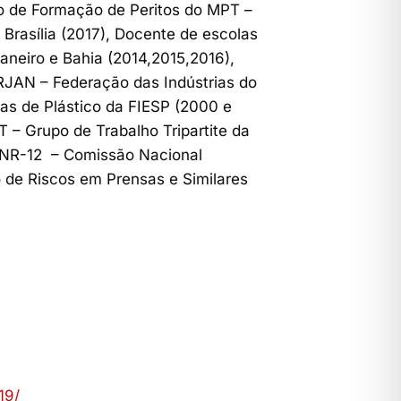
so de Formação de Peritos do MPT –
 Brasília (2017), Docente de escolas
aneiro e Bahia (2014,2015,2016),
IRJAN – Federação das Indústrias do
ras de Plástico da FIESP (2000 e
– Grupo de Trabalho Tripartite da
T NR-12 – Comissão Nacional
 de Riscos em Prensas e Similares
19/