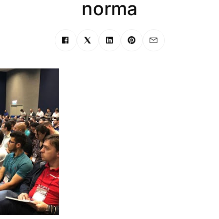
norma