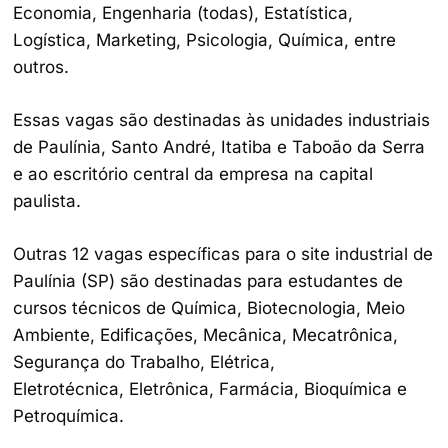
Economia, Engenharia (todas), Estatística,
Logística, Marketing, Psicologia, Química, entre
outros.
Essas vagas são destinadas às unidades industriais
de Paulínia, Santo André, Itatiba e Taboão da Serra
e ao escritório central da empresa na capital
paulista.
Outras 12 vagas específicas para o site industrial de
Paulínia (SP) são destinadas para estudantes de
cursos técnicos de Química, Biotecnologia, Meio
Ambiente, Edificações, Mecânica, Mecatrônica,
Segurança do Trabalho, Elétrica,
Eletrotécnica, Eletrônica, Farmácia, Bioquímica e
Petroquímica.