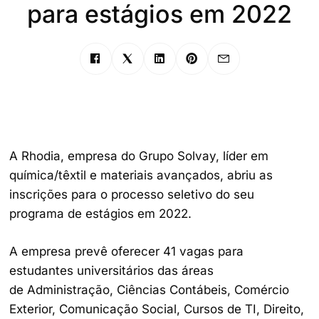
para estágios em 2022
A Rhodia, empresa do Grupo Solvay, líder em
química/têxtil e materiais avançados, abriu as
inscrições para o processo seletivo do seu
programa de estágios em 2022.
A empresa prevê oferecer 41 vagas para
estudantes universitários das áreas
de Administração, Ciências Contábeis, Comércio
Exterior, Comunicação Social, Cursos de TI, Direito,