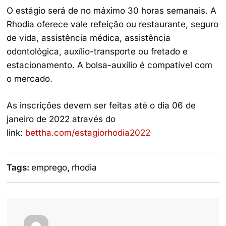
O estágio será de no máximo 30 horas semanais. A
Rhodia oferece vale refeição ou restaurante, seguro
de vida, assistência médica, assistência
odontológica, auxílio-transporte ou fretado e
estacionamento. A bolsa-auxílio é compatível com
o mercado.
As inscrições devem ser feitas até o dia 06 de
janeiro de 2022 através do
link:
bettha.com/estagiorhodia2022
Tags:
emprego
,
rhodia