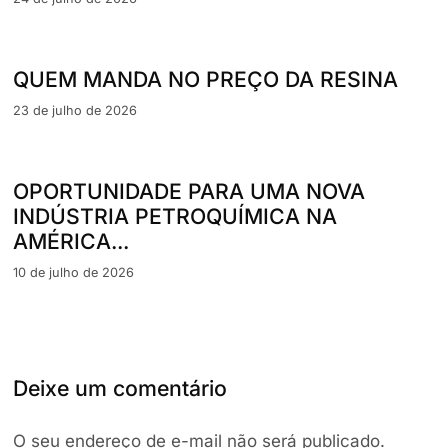
QUEM MANDA NO PREÇO DA RESINA
23 de julho de 2026
OPORTUNIDADE PARA UMA NOVA
INDÚSTRIA PETROQUÍMICA NA
AMÉRICA...
10 de julho de 2026
Deixe um comentário
O seu endereço de e-mail não será publicado.