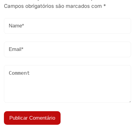
Campos obrigatórios são marcados com
*