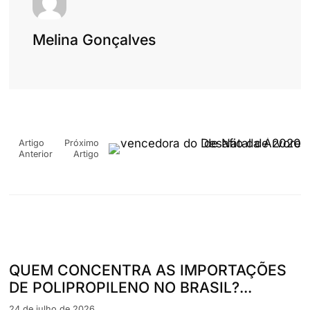
Melina Gonçalves
Artigo
Próximo
Anterior
Artigo
QUEM CONCENTRA AS IMPORTAÇÕES
DE POLIPROPILENO NO BRASIL?...
24 de julho de 2026