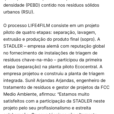
densidade (PEBD) contido nos resíduos sólidos
urbanos (RSU).
O processo LIFE4FILM consiste em um projeto
piloto de quatro etapas: separação, lavagem,
extrusão e produção do produto final (sopro). A
STADLER – empresa alemã com reputação global
no fornecimento de instalações de triagem de
resíduos chave-na-mão – participou da primeira
etapa (separação) na planta piloto Ecocentral. A
empresa projetou e construiu a planta de triagem
integrada. Sunil Arjandas Arjandas, engenheiro de
tratamento de resíduos e gestor de projetos da FCC
Medio Ambiente, afirmou: “Estamos muito
satisfeitos com a participação da STADLER neste
projeto pelo seu profissionalismo e estreita