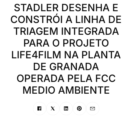
STADLER DESENHA E
CONSTRÓI A LINHA DE
TRIAGEM INTEGRADA
PARA O PROJETO
LIFE4FILM NA PLANTA
DE GRANADA
OPERADA PELA FCC
MEDIO AMBIENTE