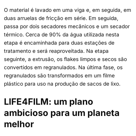
O material é lavado em uma viga e, em seguida, em
duas arruelas de fricção em série. Em seguida,
passa por dois secadores mecânicos e um secador
térmico. Cerca de 90% da água utilizada nesta
etapa é encaminhada para duas estações de
tratamento e será reaproveitada. Na etapa
seguinte, a extrusão, os flakes limpos e secos são
convertidos em regranulados. Na última fase, os
regranulados são transformados em um filme
plástico para uso na produção de sacos de lixo.
LIFE4FILM: um plano
ambicioso para um planeta
melhor