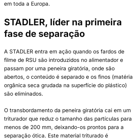
em toda a Europa.
STADLER, líder na primeira
fase de separação
A STADLER entra em ação quando os fardos de
filme de RSU são introduzidos no alimentador e
passam por uma peneira giratória, onde são
abertos, o conteúdo é separado e os finos (matéria
orgânica seca grudada na superfície do plástico)
são eliminados.
O transbordamento da peneira giratória cai em um
triturador que reduz o tamanho das partículas para
menos de 200 mm, deixando-os prontos para a
separação ótica. Este material triturado é