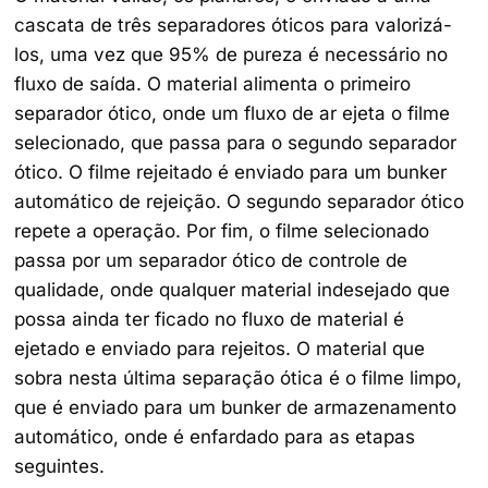
cascata de três separadores óticos para valorizá-
los, uma vez que 95% de pureza é necessário no
fluxo de saída. O material alimenta o primeiro
separador ótico, onde um fluxo de ar ejeta o filme
selecionado, que passa para o segundo separador
ótico. O filme rejeitado é enviado para um bunker
automático de rejeição. O segundo separador ótico
repete a operação. Por fim, o filme selecionado
passa por um separador ótico de controle de
qualidade, onde qualquer material indesejado que
possa ainda ter ficado no fluxo de material é
ejetado e enviado para rejeitos. O material que
sobra nesta última separação ótica é o filme limpo,
que é enviado para um bunker de armazenamento
automático, onde é enfardado para as etapas
seguintes.