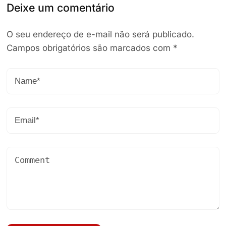
Deixe um comentário
O seu endereço de e-mail não será publicado.
Campos obrigatórios são marcados com
*