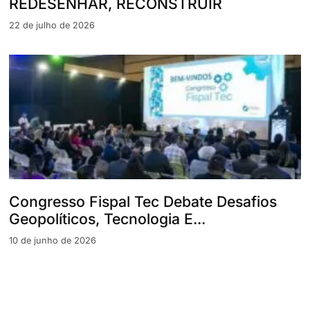
REDESENHAR, RECONSTRUIR
22 de julho de 2026
Congresso Fispal Tec Debate Desafios
Geopolíticos, Tecnologia E...
10 de junho de 2026