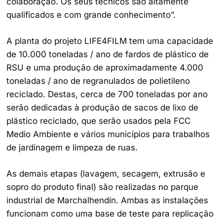
colaboração. Os seus técnicos são altamente
qualificados e com grande conhecimento”.
A planta do projeto LIFE4FILM tem uma capacidade
de 10.000 toneladas / ano de fardos de plástico de
RSU e uma produção de aproximadamente 4.000
toneladas / ano de regranulados de polietileno
reciclado. Destas, cerca de 700 toneladas por ano
serão dedicadas à produção de sacos de lixo de
plástico reciclado, que serão usados ​​pela FCC
Medio Ambiente e vários municípios para trabalhos
de jardinagem e limpeza de ruas.
As demais etapas (lavagem, secagem, extrusão e
sopro do produto final) são realizadas no parque
industrial de Marchalhendín. Ambas as instalações
funcionam como uma base de teste para replicação