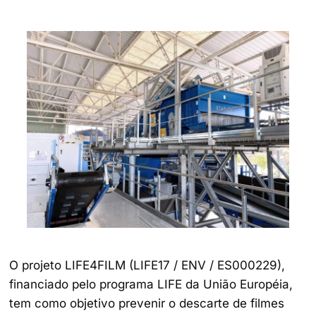
O projeto LIFE4FILM (LIFE17 / ENV / ES000229),
financiado pelo programa LIFE da União Européia,
tem como objetivo prevenir o descarte de filmes