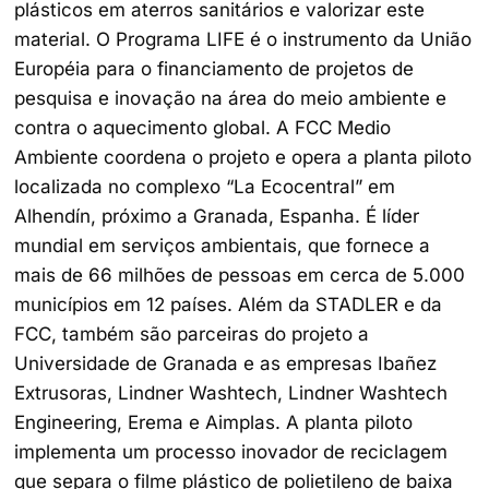
plásticos em aterros sanitários e valorizar este
material. O Programa LIFE é o instrumento da União
Européia para o financiamento de projetos de
pesquisa e inovação na área do meio ambiente e
contra o aquecimento global. A FCC Medio
Ambiente coordena o projeto e opera a planta piloto
localizada no complexo “La Ecocentral” em
Alhendín, próximo a Granada, Espanha. É líder
mundial em serviços ambientais, que fornece a
mais de 66 milhões de pessoas em cerca de 5.000
municípios em 12 países. Além da STADLER e da
FCC, também são parceiras do projeto a
Universidade de Granada e as empresas Ibañez
Extrusoras, Lindner Washtech, Lindner Washtech
Engineering, Erema e Aimplas. A planta piloto
implementa um processo inovador de reciclagem
que separa o filme plástico de polietileno de baixa