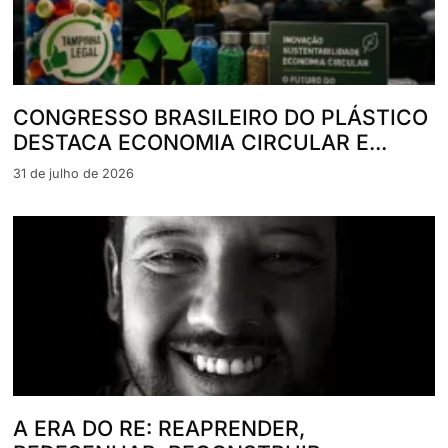
CONGRESSO BRASILEIRO DO PLÁSTICO
DESTACA ECONOMIA CIRCULAR E...
31 de julho de 2026
A ERA DO RE: REAPRENDER,