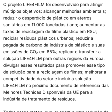
O projeto LIFE4FILM foi desenvolvido para atingir
múltiplos objetivos: alcançar melhorias ambientais;
reduzir o desperdício de plástico em aterros
sanitários em 11.000 toneladas / ano; aumentar as
taxas de reciclagem de filme plástico em RSU;
reciclar resíduos plásticos urbanos; reduzir a
pegada de carbono da indústria de plástico e suas
emissões de CO
em 65%; replicar e transferir a
2
solução LIFE4FILM para outras regiões da Europa;
divulgar esses resultados para promover esse tipo
de solução para a reciclagem de filmes; melhorar a
competitividade do setor e incluir a solução
LIFE4FILM no próximo documento de referência das
Melhores Técnicas Disponíveis da UE para a
indústria de tratamento de resíduos.