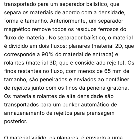
transportado para um separador balístico, que
separa os materiais de acordo com a densidade,
forma e tamanho. Anteriormente, um separador
magnético remove todos os resíduos ferrosos do
fluxo de material. No separador balístico, o material
é dividido em dois fluxos: planares (material 2D, que
corresponde a 90% do material de entrada) e
rolantes (material 3D, que é considerado rejeito). Os
finos restantes no fluxo, com menos de 65 mm de
tamanho, são peneirados e enviados ao contâiner
de rejeitos junto com os finos da peneira giratória.
Os materiais rolantes de alta densidade são
transportados para um bunker automático de
armazenamento de rejeitos para prensagem
posterior.
O material válido, os planares, é enviado a uma