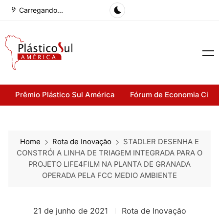
Carregando...
Prêmio Plástico Sul América
Fórum de Economia Cirul
Home
Rota de Inovação
STADLER DESENHA E
CONSTRÓI A LINHA DE TRIAGEM INTEGRADA PARA O
PROJETO LIFE4FILM NA PLANTA DE GRANADA
OPERADA PELA FCC MEDIO AMBIENTE
21 de junho de 2021
Rota de Inovação