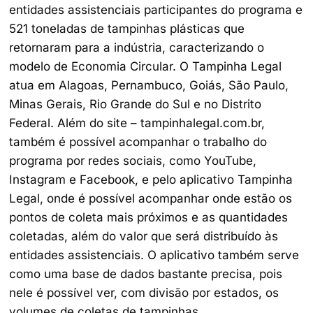
entidades assistenciais participantes do programa e
521 toneladas de tampinhas plásticas que
retornaram para a indústria, caracterizando o
modelo de Economia Circular. O Tampinha Legal
atua em Alagoas, Pernambuco, Goiás, São Paulo,
Minas Gerais, Rio Grande do Sul e no Distrito
Federal. Além do site – tampinhalegal.com.br,
também é possível acompanhar o trabalho do
programa por redes sociais, como YouTube,
Instagram e Facebook, e pelo aplicativo Tampinha
Legal, onde é possível acompanhar onde estão os
pontos de coleta mais próximos e as quantidades
coletadas, além do valor que será distribuído às
entidades assistenciais. O aplicativo também serve
como uma base de dados bastante precisa, pois
nele é possível ver, com divisão por estados, os
volumes de coletas de tampinhas.