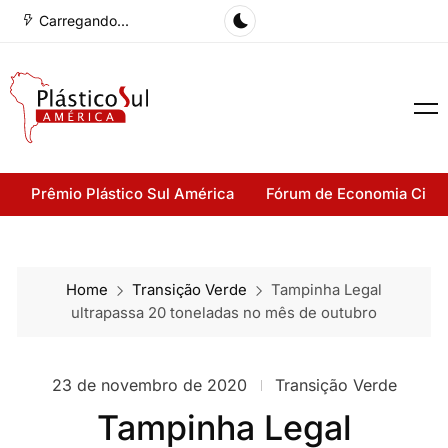
Carregando...
Prêmio Plástico Sul América
Fórum de Economia Cirul
Home
Transição Verde
Tampinha Legal
ultrapassa 20 toneladas no mês de outubro
23 de novembro de 2020
Transição Verde
Tampinha Legal