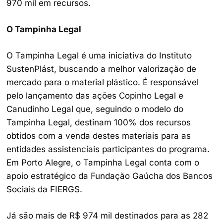
970 mil em recursos.
O Tampinha Legal
O Tampinha Legal é uma iniciativa do Instituto
SustenPlást, buscando a melhor valorização de
mercado para o material plástico. É responsável
pelo lançamento das ações Copinho Legal e
Canudinho Legal que, seguindo o modelo do
Tampinha Legal, destinam 100% dos recursos
obtidos com a venda destes materiais para as
entidades assistenciais participantes do programa.
Em Porto Alegre, o Tampinha Legal conta com o
apoio estratégico da Fundação Gaúcha dos Bancos
Sociais da FIERGS.
Já são mais de R$ 974 mil destinados para as 282