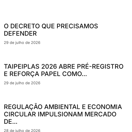
O DECRETO QUE PRECISAMOS
DEFENDER
29 de julho de 2026
TAIPEIPLAS 2026 ABRE PRÉ-REGISTRO
E REFORÇA PAPEL COMO...
29 de julho de 2026
REGULAÇÃO AMBIENTAL E ECONOMIA
CIRCULAR IMPULSIONAM MERCADO
DE...
28 de julho de 2026