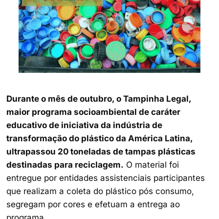
Durante o mês de outubro, o Tampinha Legal,
maior programa socioambiental de caráter
educativo de iniciativa da indústria de
transformação do plástico da América Latina,
ultrapassou 20 toneladas de tampas plásticas
destinadas para reciclagem.
O material foi
entregue por entidades assistenciais participantes
que realizam a coleta do plástico pós consumo,
segregam por cores e efetuam a entrega ao
programa.