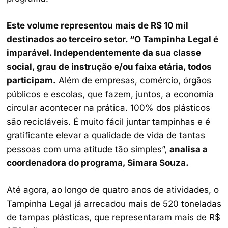
Este volume representou mais de R$ 10 mil
destinados ao terceiro setor. “O Tampinha Legal é
imparável. Independentemente da sua classe
social, grau de instrução e/ou faixa etária, todos
participam.
Além de empresas, comércio, órgãos
públicos e escolas, que fazem, juntos, a economia
circular acontecer na prática. 100% dos plásticos
são recicláveis. É muito fácil juntar tampinhas e é
gratificante elevar a qualidade de vida de tantas
pessoas com uma atitude tão simples”,
analisa a
coordenadora do programa, Simara Souza.
Até agora, ao longo de quatro anos de atividades, o
Tampinha Legal já arrecadou mais de 520 toneladas
de tampas plásticas, que representaram mais de R$