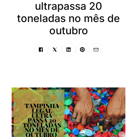
ultrapassa 20
toneladas no mês de
outubro