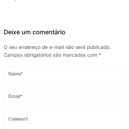
Deixe um comentário
O seu endereço de e-mail não será publicado.
Campos obrigatórios são marcados com
*