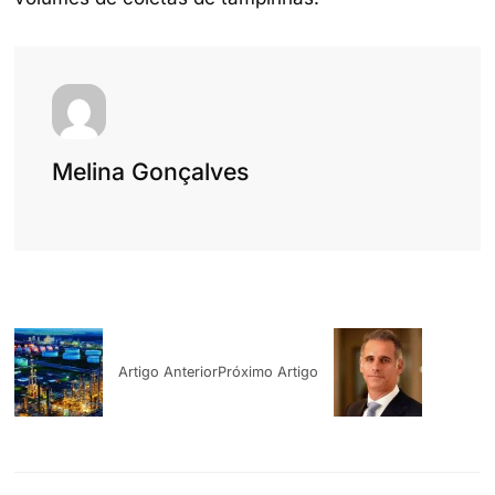
Melina Gonçalves
Artigo Anterior
Próximo Artigo