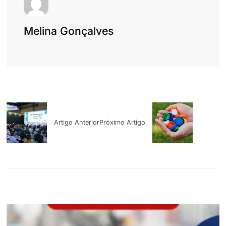
Melina Gonçalves
Artigo Anterior
Próximo Artigo