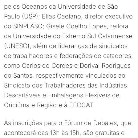
pelos Oceanos da Universidade de São
Paulo (USP); Elias Caetano, diretor executivo
do SINPLASC; Gisele Coelho Lopes, reitora
da Universidade do Extremo Sul Catarinense
(UNESC); além de lideranças de sindicatos
de trabalhadores e federações de catadores,
como Carlos de Cordes e Dorival Rodrigues
do Santos, respectivamente vinculados ao
Sindicato dos Trabalhadores das Indústrias
Descartáveis e Embalagens Flexíveis de
Criciúma e Região e à FECCAT.
As inscrições para o Fórum de Debates, que
acontecerá das 13h às 15h, são gratuitas e