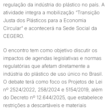
regulação da indústria do plástico no país. A
atividade integra a mobilização “Transição
Justa dos Plásticos para a Economia
Circular” e acontecerá na Sede Social da
CEGERO.
O encontro tem como objetivo discutir os
impactos de agendas legislativas e normas
regulatórias que afetam diretamente a
indústria do plástico de uso único no Brasil.
O debate terá como foco os Projetos de Lei
nº 2524/2022, 258/2024 e 5154/2019, além
do Decreto nº 12.644/2025, que estabelece
restrições a descartáveis e materiais