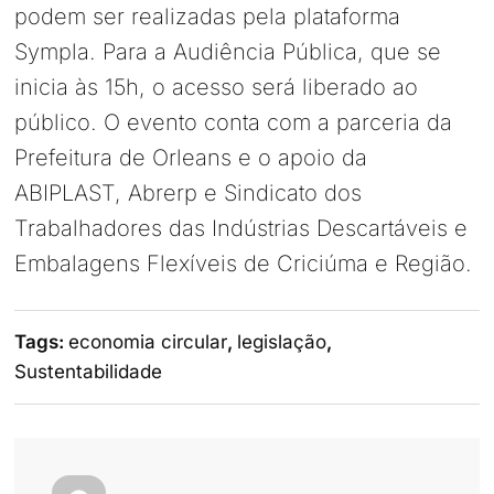
podem ser realizadas pela plataforma
Sympla. Para a Audiência Pública, que se
inicia às 15h, o acesso será liberado ao
público. O evento conta com a parceria da
Prefeitura de Orleans e o apoio da
ABIPLAST, Abrerp e Sindicato dos
Trabalhadores das Indústrias Descartáveis e
Embalagens Flexíveis de Criciúma e Região.
Tags:
economia circular
,
legislação
,
Sustentabilidade