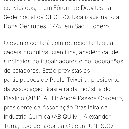
convidados, e um Fórum de Debates na
Sede Social da CEGERO, localizada na Rua
Dona Gertrudes, 1775, em São Ludgero.
O evento contará com representantes da
cadeia produtiva, científica, acadêmica, de
sindicatos de trabalhadores e de federações
de catadores. Estão previstas as
participações de Paulo Teixeira, presidente
da Associação Brasileira da Indústria do
Plástico (ABIPLAST); André Passos Cordeiro,
presidente da Associação Brasileira da
Indústria Química (ABIQUIM); Alexander
Turra, coordenador da Cátedra UNESCO