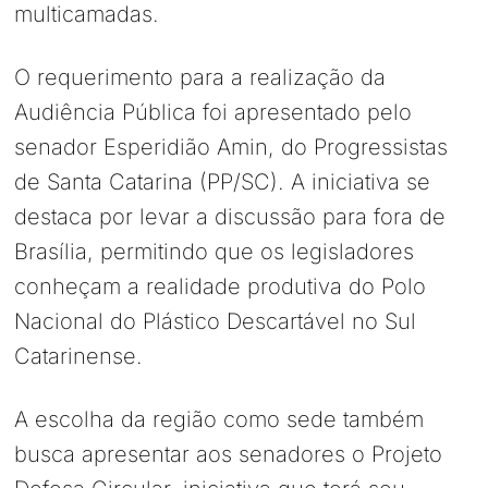
multicamadas.
O requerimento para a realização da
Audiência Pública foi apresentado pelo
senador Esperidião Amin, do Progressistas
de Santa Catarina (PP/SC). A iniciativa se
destaca por levar a discussão para fora de
Brasília, permitindo que os legisladores
conheçam a realidade produtiva do Polo
Nacional do Plástico Descartável no Sul
Catarinense.
A escolha da região como sede também
busca apresentar aos senadores o Projeto