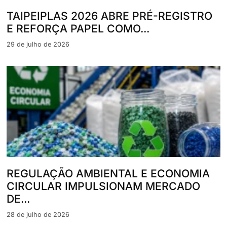
TAIPEIPLAS 2026 ABRE PRÉ-REGISTRO
E REFORÇA PAPEL COMO...
29 de julho de 2026
REGULAÇÃO AMBIENTAL E ECONOMIA
CIRCULAR IMPULSIONAM MERCADO
DE...
28 de julho de 2026