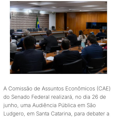
A Comissão de Assuntos Econômicos (CAE)
do Senado Federal realizará, no dia 26 de
junho, uma Audiência Pública em São
Ludgero, em Santa Catarina, para debater a