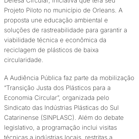
Defesa Circular, iniciativa que terá seu
Projeto Piloto no município de Orleans. A
proposta une educação ambiental e
soluções de rastreabilidade para garantir a
viabilidade técnica e econômica da
reciclagem de plásticos de baixa
circularidade.
A Audiência Pública faz parte da mobilização
“Transição Justa dos Plásticos para a
Economia Circular”, organizada pelo
Sindicato das Indústrias Plásticas do Sul
Catarinense (SINPLASC). Além do debate
legislativo, a programação inclui visitas
técnicas a indústrias locais, restritas a