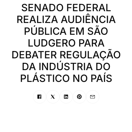
SENADO FEDERAL
REALIZA AUDIÊNCIA
PÚBLICA EM SÃO
LUDGERO PARA
DEBATER REGULAÇÃO
DA INDÚSTRIA DO
PLÁSTICO NO PAÍS