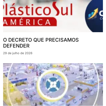
O DECRETO QUE PRECISAMOS
DEFENDER
29 de julho de 2026