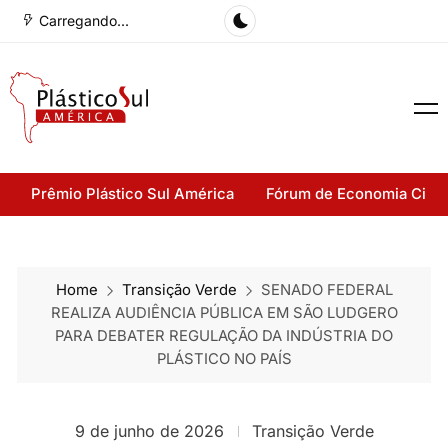
Carregando...
Prêmio Plástico Sul América
Fórum de Economia Cirul
Home
Transição Verde
SENADO FEDERAL
REALIZA AUDIÊNCIA PÚBLICA EM SÃO LUDGERO
PARA DEBATER REGULAÇÃO DA INDÚSTRIA DO
PLÁSTICO NO PAÍS
9 de junho de 2026
Transição Verde